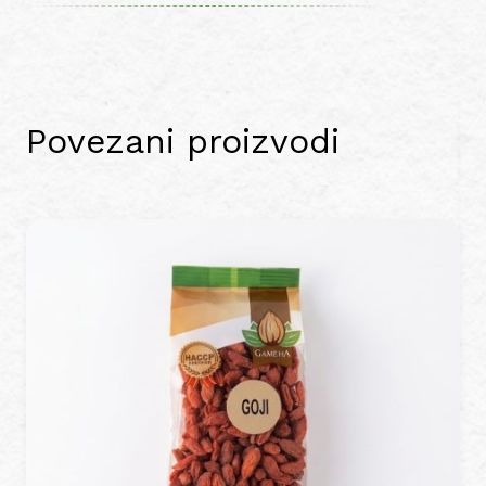
Povezani proizvodi