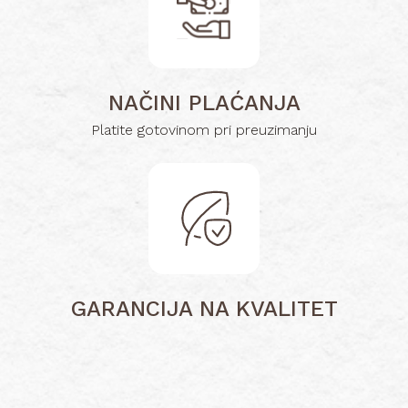
NAČINI PLAĆANJA
Platite gotovinom pri preuzimanju
GARANCIJA NA KVALITET