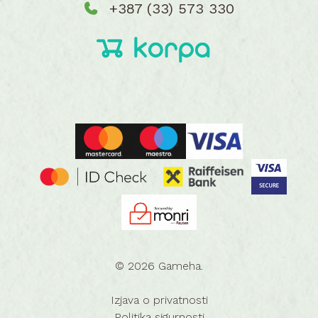
+387 (33) 573 330
© 2026 Gameha.
Izjava o privatnosti
Politika sigurnosti