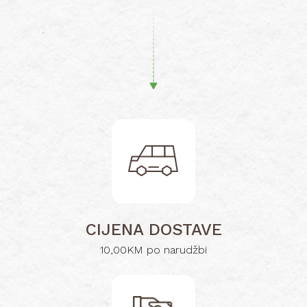
CIJENA DOSTAVE
10,00KM po narudžbi