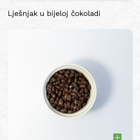
Lješnjak u bijeloj čokoladi