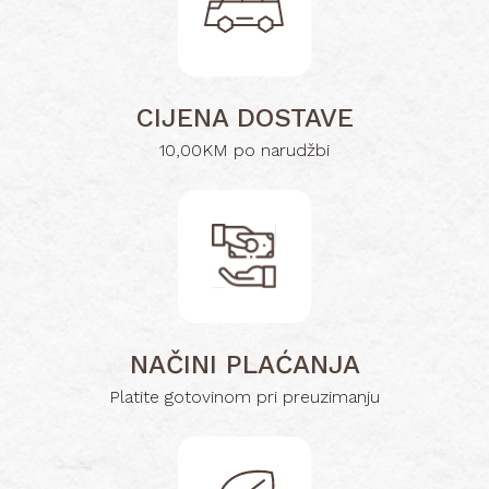
CIJENA DOSTAVE
10,00KM po narudžbi
NAČINI PLAĆANJA
Platite gotovinom pri preuzimanju