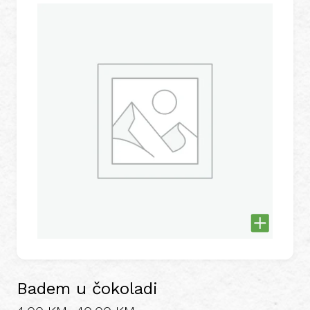
Badem u čokoladi