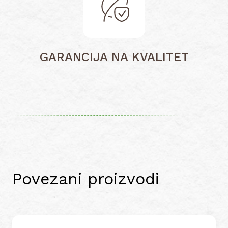
GARANCIJA NA KVALITET
Povezani proizvodi