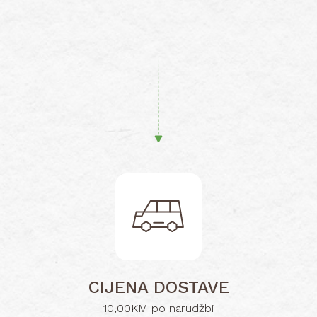
CIJENA DOSTAVE
10,00KM po narudžbi