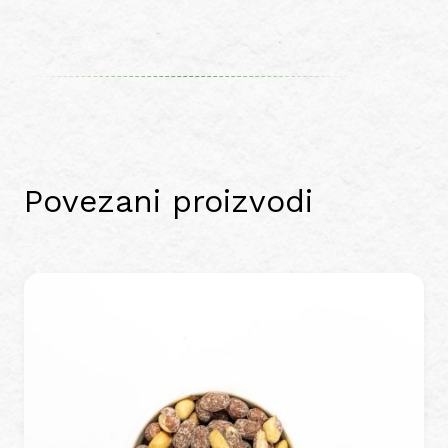
Povezani proizvodi