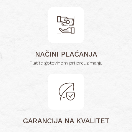
NAČINI PLAĆANJA
Platite gotovinom pri preuzimanju
GARANCIJA NA KVALITET