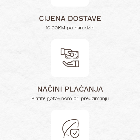
CIJENA DOSTAVE
10,00KM po narudžbi
NAČINI PLAĆANJA
Platite gotovinom pri preuzimanju