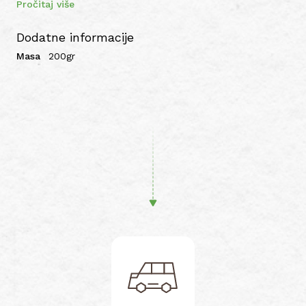
Pročitaj više
Dodatne informacije
Masa
200gr