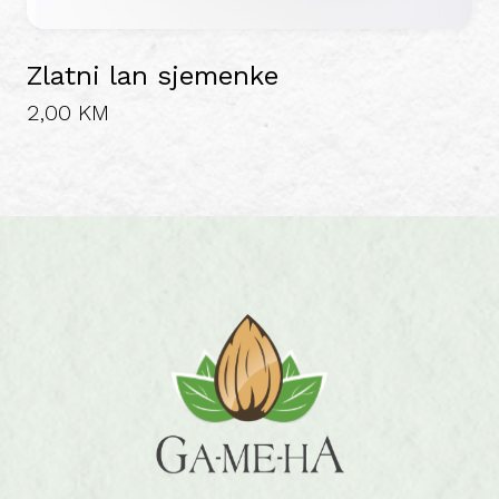
Zlatni lan sjemenke
2,00
KM