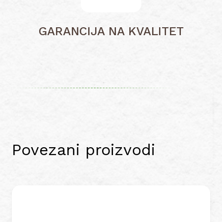
GARANCIJA NA KVALITET
Povezani proizvodi