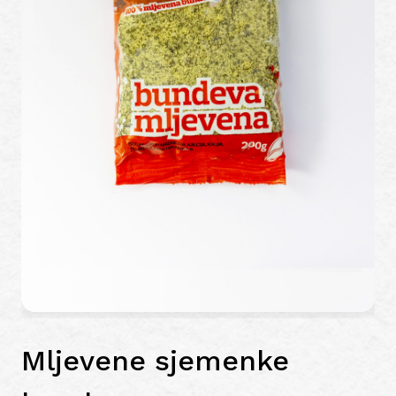
Mljevene sjemenke