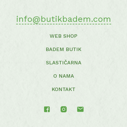
info@butikbadem.com
WEB SHOP
BADEM BUTIK
SLASTIČARNA
O NAMA
KONTAKT