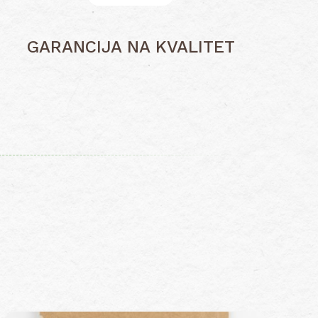
GARANCIJA NA KVALITET