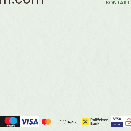
KONTAKT