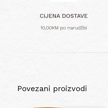
CIJENA DOSTAVE
10,00KM po narudžbi
Povezani proizvodi