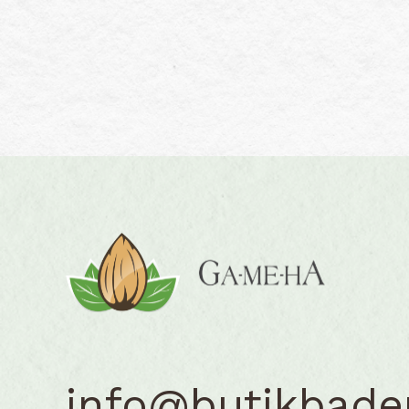
info@butikbad