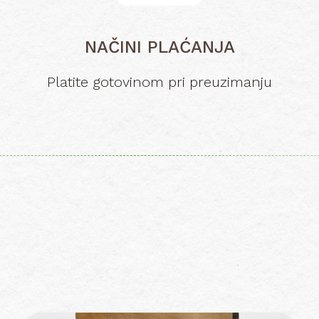
NAČINI PLAĆANJA
Platite gotovinom pri preuzimanju