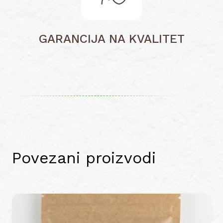
GARANCIJA NA KVALITET
Povezani proizvodi