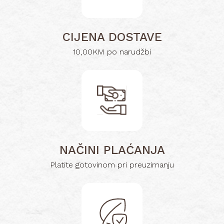
CIJENA DOSTAVE
10,00KM po narudžbi
NAČINI PLAĆANJA
Platite gotovinom pri preuzimanju