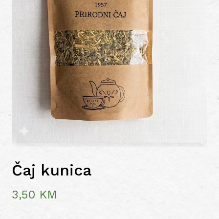
Čaj kunica
3,50
KM