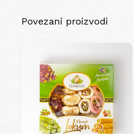
Povezani proizvodi