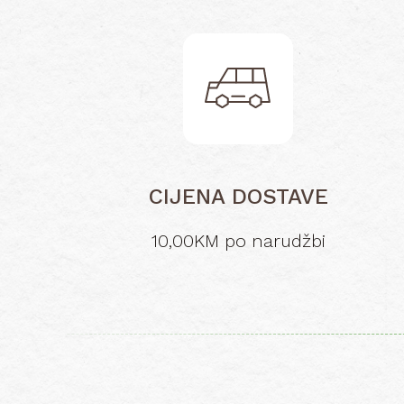
CIJENA DOSTAVE
10,00KM po narudžbi