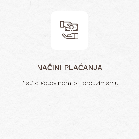
NAČINI PLAĆANJA
Platite gotovinom pri preuzimanju