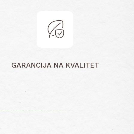
GARANCIJA NA KVALITET